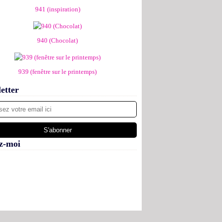
941 (inspiration)
940 (Chocolat)
939 (fenêtre sur le printemps)
etter
z-moi