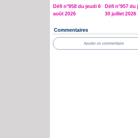
Défi n°958 du jeudi 6
Défi n°957 du 
août 2026
30 juillet 2026
Commentaires
Ajouter un commentaire