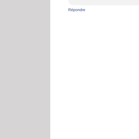
Répondre