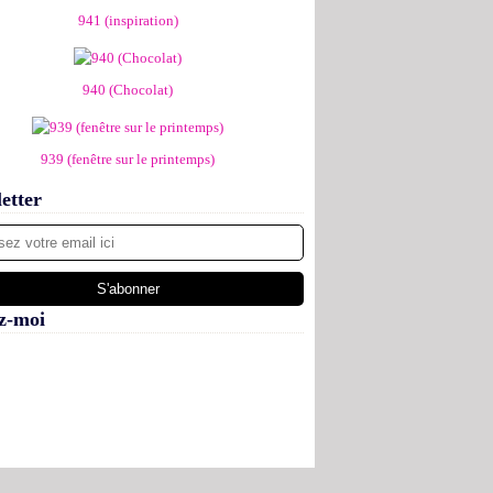
941 (inspiration)
940 (Chocolat)
939 (fenêtre sur le printemps)
etter
z-moi