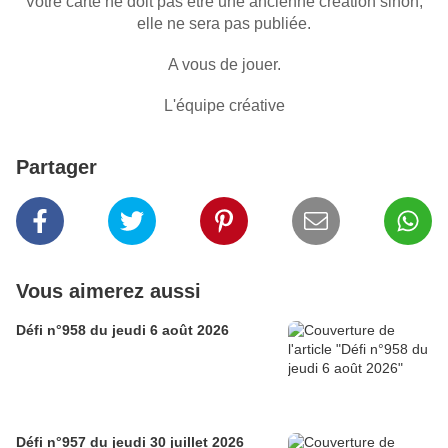
Votre carte ne doit pas être une ancienne création sinon,
elle ne sera pas publiée.
A vous de jouer.
L'équipe créative
Partager
Vous aimerez aussi
Défi n°958 du jeudi 6 août 2026
Défi n°957 du jeudi 30 juillet 2026