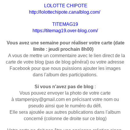
LOLOTTE CHIPOTE
http://lolottechipote.canalblog.com/
TITEMAG19
https://titemag19.over-blog.com/
Vous avez une semaine pour réaliser votre carte (date
limite : jeudi prochain 8h00)
A vous de mettre un commentaire avec le lien direct de la
carte de votre blog (pas de blog général) ou votre adresse
Facebook pour que nous puissions ajouter les images
dans l'album des participations.
Si vous n'avez pas de blog
:
Vous pouvez envoyer la photo de votre carte
à stampenjoy@gmail.com en précisant votre nom ou
pseudo ainsi que le numéro du défi.
Elle sera ajoutée aux autres publications dans l'album
concerné (colonne de droite sur ce blog)