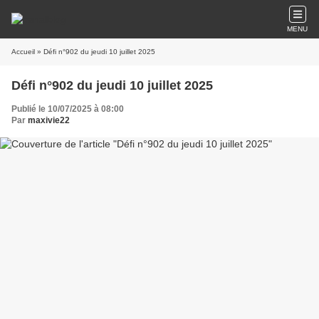
MENU
Accueil
» Défi n°902 du jeudi 10 juillet 2025
Défi n°902 du jeudi 10 juillet 2025
Publié le 10/07/2025 à 08:00
Par
maxivie22