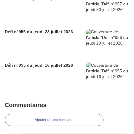
Défi n°956 du jeudi 23 juillet 2026
Défi n°955 du jeudi 16 juillet 2026
Commentaires
Ajouter un commentaire