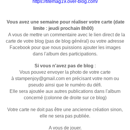
https://titemag19.over-blog.com/
Vous avez une semaine pour réaliser votre carte (date
limite : jeudi prochain 8h00)
A vous de mettre un commentaire avec le lien direct de la
carte de votre blog (pas de blog général) ou votre adresse
Facebook pour que nous puissions ajouter les images
dans l'album des participations.
Si vous n'avez pas de blog
:
Vous pouvez envoyer la photo de votre carte
à stampenjoy@gmail.com en précisant votre nom ou
pseudo ainsi que le numéro du défi.
Elle sera ajoutée aux autres publications dans l'album
concerné (colonne de droite sur ce blog)
Votre carte ne doit pas être une ancienne création sinon,
elle ne sera pas publiée.
A vous de jouer.