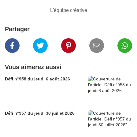
L'équipe créative
Partager
Vous aimerez aussi
Défi n°958 du jeudi 6 août 2026
Défi n°957 du jeudi 30 juillet 2026