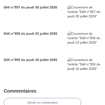
Défi n°957 du jeudi 30 juillet 2026
Défi n°956 du jeudi 23 juillet 2026
Défi n°955 du jeudi 16 juillet 2026
Commentaires
Ajouter un commentaire