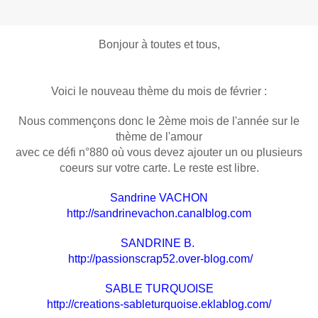
Bonjour à toutes et tous,
Voici le nouveau thème du mois de février :
Nous commençons donc le 2ème mois de l'année sur le
thème de l'amour
avec ce défi n°880 où vous devez ajouter un ou plusieurs
coeurs sur votre carte. Le reste est libre.
Sandrine VACHON
http://sandrinevachon.canalblog.com
SANDRINE B.
http://passionscrap52.over-blog.com/
SABLE TURQUOISE
http://creations-sableturquoise.eklablog.com/