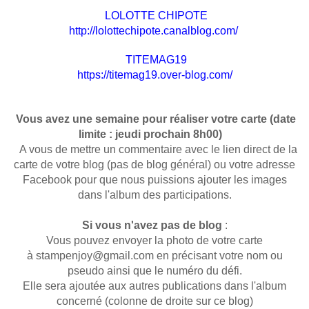
LOLOTTE CHIPOTE
http://lolottechipote.canalblog.com/
TITEMAG19
https://titemag19.over-blog.com/
Vous avez une semaine pour réaliser votre carte (date
limite : jeudi prochain 8h00)
A vous de mettre un commentaire avec le lien direct de la
carte de votre blog (pas de blog général) ou votre adresse
Facebook pour que nous puissions ajouter les images
dans l'album des participations.
Si vous n'avez pas de blog
:
Vous pouvez envoyer la photo de votre carte
à stampenjoy@gmail.com en précisant votre nom ou
pseudo ainsi que le numéro du défi.
Elle sera ajoutée aux autres publications dans l'album
concerné (colonne de droite sur ce blog)