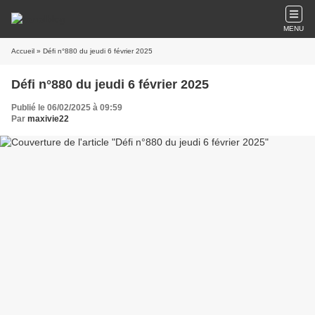
MENU
Accueil
» Défi n°880 du jeudi 6 février 2025
Défi n°880 du jeudi 6 février 2025
Publié le 06/02/2025 à 09:59
Par
maxivie22