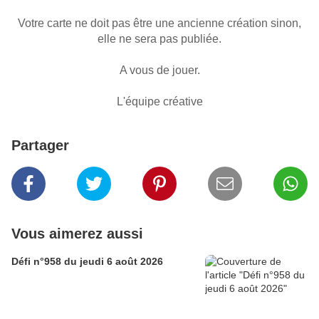
Votre carte ne doit pas être une ancienne création sinon,
elle ne sera pas publiée.
A vous de jouer.
L'équipe créative
Partager
Vous aimerez aussi
Défi n°958 du jeudi 6 août 2026