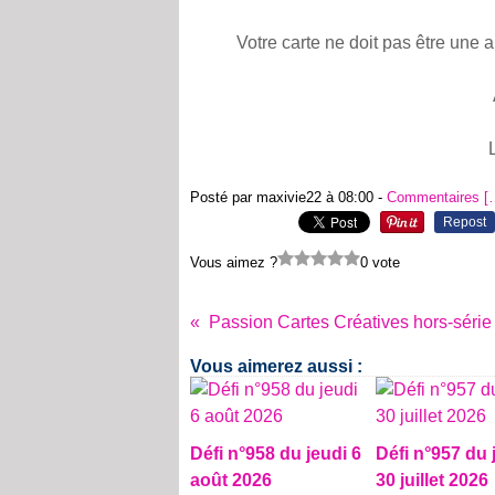
Votre carte ne doit pas être une 
Posté par maxivie22 à 08:00 -
Commentaires [
Repost
Vous aimez ?
0 vote
Vous aimerez aussi :
Défi n°958 du jeudi 6
Défi n°957 du 
août 2026
30 juillet 2026