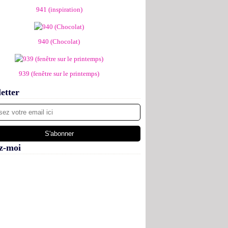
941 (inspiration)
940 (Chocolat)
939 (fenêtre sur le printemps)
etter
z-moi