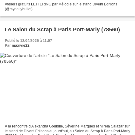
Ateliers gratuits LETTERING par Mélodie sur le stand Diverti Éditions
(@mydailybullet)
Le Salon du Scrap à Paris Port-Marly (78560)
Publié le 12/04/2025 à 11:07
Par
maxivie22
A la rencontre d'Alexandra Goubille, Séverine Marques et Mireia Salazar sur
le stand de Diverti Editions aujourd'hui, au Salon du Scrap à Paris Port-Marly