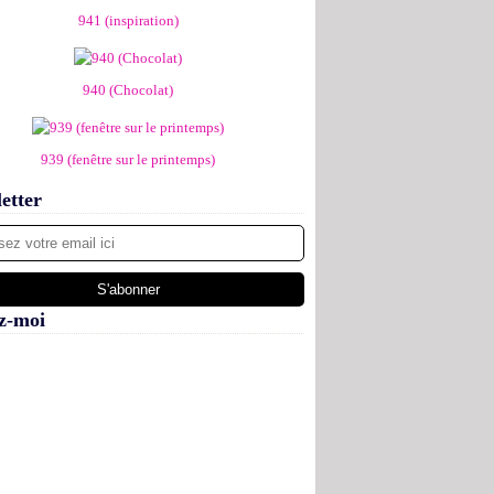
941 (inspiration)
940 (Chocolat)
939 (fenêtre sur le printemps)
etter
z-moi