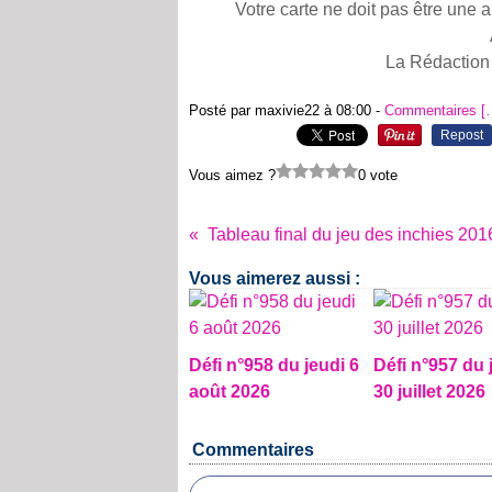
Votre carte ne doit pas être une 
La Rédaction
Posté par maxivie22 à 08:00 -
Commentaires [
Repost
Vous aimez ?
0 vote
Tableau final du jeu des inchies 201
Vous aimerez aussi :
Défi n°958 du jeudi 6
Défi n°957 du 
août 2026
30 juillet 2026
Commentaires