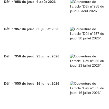
Défi n°958 du jeudi 6 août 2026
Défi n°957 du jeudi 30 juillet 2026
Défi n°956 du jeudi 23 juillet 2026
Défi n°955 du jeudi 16 juillet 2026