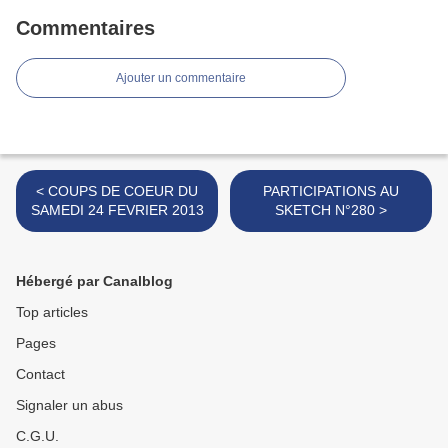
Commentaires
Ajouter un commentaire
< COUPS DE COEUR DU
PARTICIPATIONS AU
SAMEDI 24 FEVRIER 2013
SKETCH N°280 >
Hébergé par Canalblog
Top articles
Pages
Contact
Signaler un abus
C.G.U.