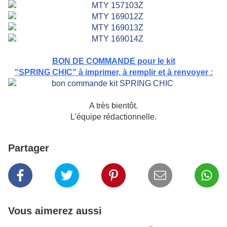
BON DE COMMANDE pour le kit
"SPRING CHIC"
à imprimer, à remplir et à renvoyer :
A très bientôt.
L'équipe rédactionnelle.
Partager
Vous aimerez aussi