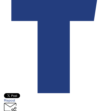
Repost