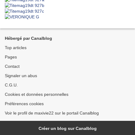
Hébergé par Canalblog
Top articles
Pages
Contact
Signaler un abus
C.G.U.
Cookies et données personnelles
Préférences cookies
Voir le profil de maxivie22 sur le portail Canalblog
Créer un blog sur Canalblog