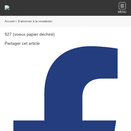
MENU
Accueil
» S'abonner à la newsletter
927 (voeux papier déchiré)
Partager cet article