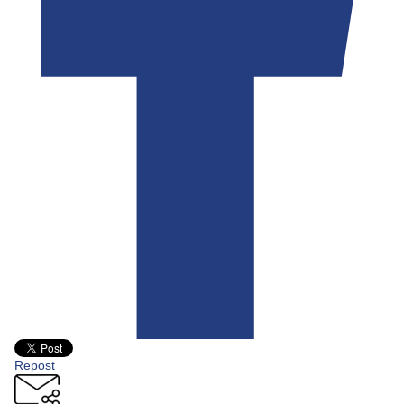
Repost