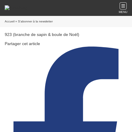
MENU
Accueil
» S'abonner à la newsletter
923 (branche de sapin & boule de Noël)
Partager cet article