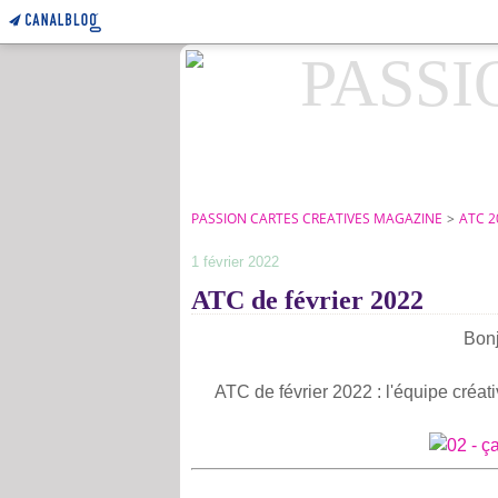
PASSION CARTES CREATIVES MAGAZINE
>
ATC 2
1 février 2022
ATC de février 2022
Bonj
ATC de février 2022 : l'équipe créat