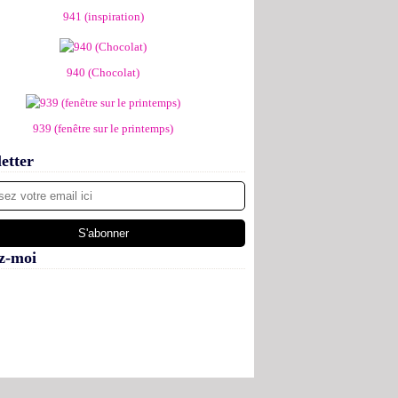
941 (inspiration)
940 (Chocolat)
939 (fenêtre sur le printemps)
etter
z-moi