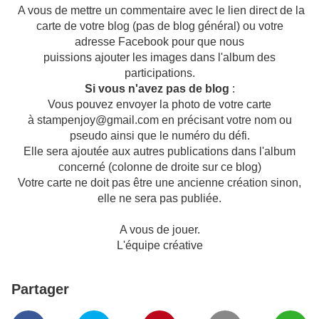
A vous de mettre un commentaire avec le lien direct de la
carte de votre blog (pas de blog général) ou votre
adresse Facebook pour que nous
puissions ajouter les images dans l'album des
participations.
Si vous n'avez pas de blog
:
Vous pouvez envoyer la photo de votre carte
à stampenjoy@gmail.com en précisant votre nom ou
pseudo ainsi que le numéro du défi.
Elle sera ajoutée aux autres publications dans l'album
concerné (colonne de droite sur ce blog)
Votre carte ne doit pas être une ancienne création sinon,
elle ne sera pas publiée.
A vous de jouer.
L'équipe créative
Partager