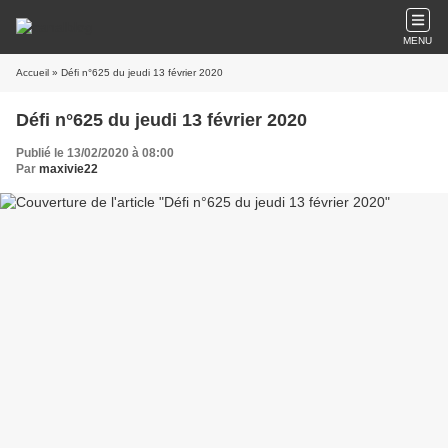
MENU
Accueil
» Défi n°625 du jeudi 13 février 2020
Défi n°625 du jeudi 13 février 2020
Publié le 13/02/2020 à 08:00
Par
maxivie22