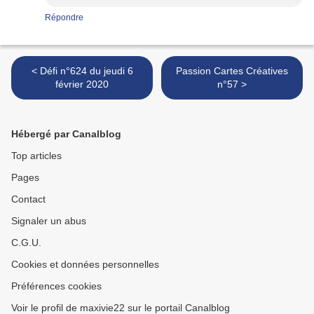
Répondre
< Défi n°624 du jeudi 6
Passion Cartes Créatives
février 2020
n°57 >
Hébergé par Canalblog
Top articles
Pages
Contact
Signaler un abus
C.G.U.
Cookies et données personnelles
Préférences cookies
Voir le profil de maxivie22 sur le portail Canalblog