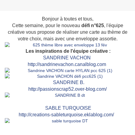
Bonjour à toutes et tous,
Cette semaine, pour le nouveau
défi n°625
, l'équipe
créative vous propose de réaliser une carte au thème de
votre choix, mais avec une enveloppe assortie.
Les inspirations de l'équipe créative :
SANDRINE VACHON
http://sandrinevachon.canalblog.com
SAN
DRINE B.
http://passionscrap52.over-blog.com/
SABLE TURQUOISE
http://creations-sableturquoise.eklablog.com/