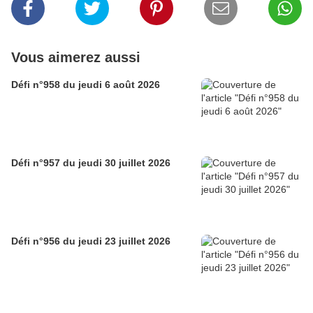
Vous aimerez aussi
Défi n°958 du jeudi 6 août 2026
Défi n°957 du jeudi 30 juillet 2026
Défi n°956 du jeudi 23 juillet 2026