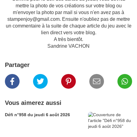
mettre la photo de vos créations sur votre blog ou
m'envoyer la photo par mail si vous n'en avez pas à
stampenjoy@gmail.com. Ensuite n'oubliez pas de mettre
un commentaire à la suite de chaque article du jeu avec le
lien direct vers votre blog.
A très bientôt.
Sandrine VACHON
Partager
Vous aimerez aussi
Défi n°958 du jeudi 6 août 2026