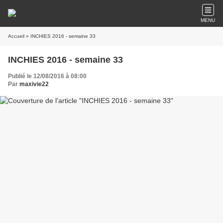
MENU
Accueil
» INCHIES 2016 - semaine 33
INCHIES 2016 - semaine 33
Publié le 12/08/2016 à 08:00
Par
maxivie22