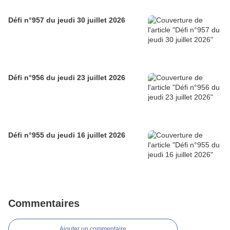
Défi n°957 du jeudi 30 juillet 2026
Défi n°956 du jeudi 23 juillet 2026
Défi n°955 du jeudi 16 juillet 2026
Commentaires
Ajouter un commentaire