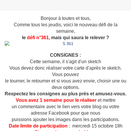
Bonjour à toutes et tous,
Comme tous les jeudis, voici le
nouveau défi de la
semaine,
le
défi n°361
, mais qui saura le relever ?
CONSIGNES :
Cette semaine, il s'agit d'un sketch
Vous devez donc réaliser votre carte d'après le sketch.
Vous pouvez
le tourner, le retourner et si vous avez envie, choisir une ou
deux options.
Respectez les consignes
au plus près et amusez-vous.
Vous avez 1 semaine pour le réaliser
et mettre
un commentaire avec le lien vers votre blog ou votre
adresse Facebook pour que nous
puissions ajouter les images dans les participations.
Date limite de participation
: mercredi 15 octobre 18h