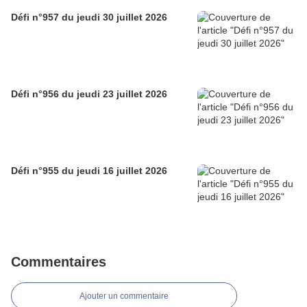
Défi n°957 du jeudi 30 juillet 2026
Défi n°956 du jeudi 23 juillet 2026
Défi n°955 du jeudi 16 juillet 2026
Commentaires
Ajouter un commentaire