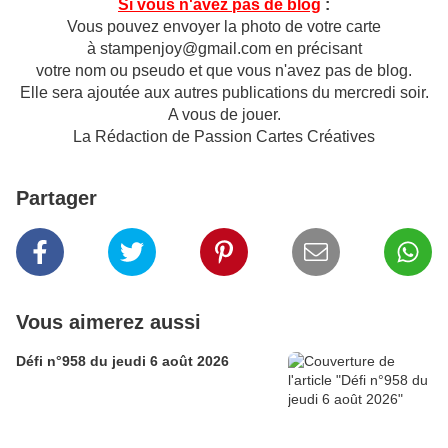
Si vous n'avez pas de blog
:
Vous pouvez envoyer la photo de votre carte
à stampenjoy@gmail.com en précisant
votre nom ou pseudo et que vous n'avez pas de blog.
Elle sera ajoutée aux autres publications du mercredi soir.
A vous de jouer.
La Rédaction de Passion Cartes Créatives
Partager
Vous aimerez aussi
Défi n°958 du jeudi 6 août 2026