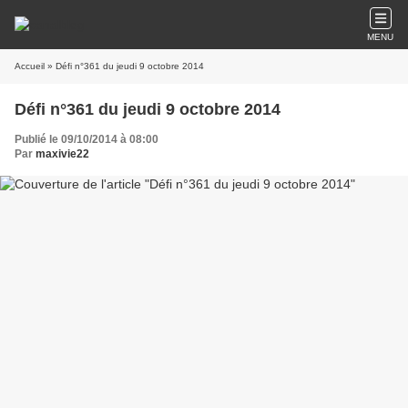
MENU
Accueil
» Défi n°361 du jeudi 9 octobre 2014
Défi n°361 du jeudi 9 octobre 2014
Publié le 09/10/2014 à 08:00
Par
maxivie22