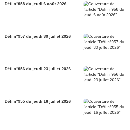
Défi n°958 du jeudi 6 août 2026
Défi n°957 du jeudi 30 juillet 2026
Défi n°956 du jeudi 23 juillet 2026
Défi n°955 du jeudi 16 juillet 2026