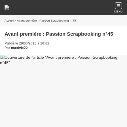
MENU
Accueil
» Avant première : Passion Scrapbooking n°45
Avant première : Passion Scrapbooking n°45
Publié le 29/05/2013 à 10:02
Par
maxivie22