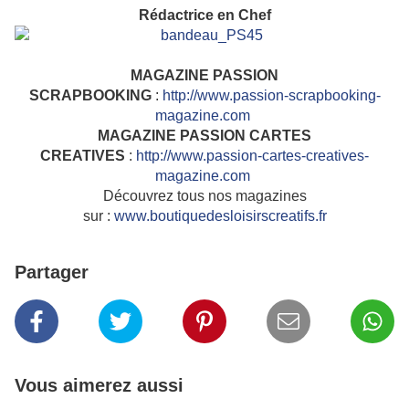
Rédactrice en Chef
MAGAZINE PASSION
SCRAPBOOKING
:
http://www.passion-scrapbooking-
magazine.com
MAGAZINE PASSION CARTES
CREATIVES
:
http://www.passion-cartes-creatives-
magazine.com
Découvrez tous nos magazines
sur :
www.boutiquedesloisirscreatifs.fr
Partager
Vous aimerez aussi