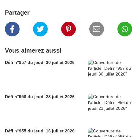
Partager
Vous aimerez aussi
Défi n°957 du jeudi 30 juillet 2026
Défi n°956 du jeudi 23 juillet 2026
Défi n°955 du jeudi 16 juillet 2026