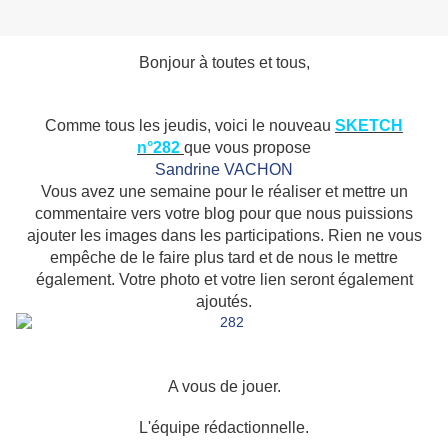
Bonjour à toutes et tous,
Comme tous les jeudis, voici le nouveau
SKETCH
n°282
que vous propose
Sandrine VACHON
Vous avez une semaine pour le réaliser et mettre un
commentaire vers votre blog pour que nous puissions
ajouter les images dans les participations. Rien ne vous
empêche de le faire plus tard et de nous le mettre
également. Votre photo et votre lien seront également
ajoutés.
A vous de jouer.
L'équipe rédactionnelle.