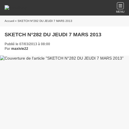
MENU
Accueil
» SKETCH N°282 DU JEUDI 7 MARS 2013
SKETCH N°282 DU JEUDI 7 MARS 2013
Publié le 07/03/2013 à 08:00
Par
maxivie22