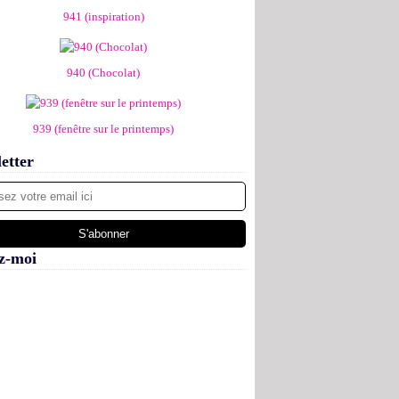
941 (inspiration)
940 (Chocolat)
939 (fenêtre sur le printemps)
etter
z-moi