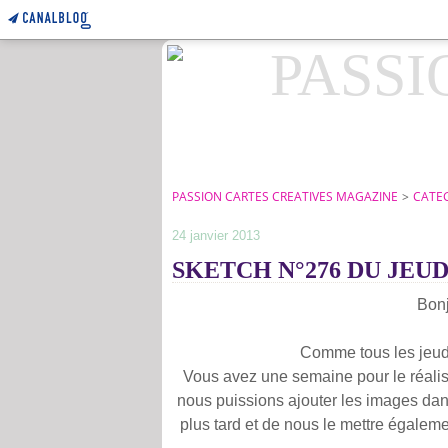
PASSION CARTES CREATIVES MAGAZINE
>
CATE
24 janvier 2013
SKETCH N°276 DU JEUDI
Bonj
Comme tous les jeud
Vous avez une semaine pour le réalis
nous puissions ajouter les images dan
plus tard et de nous le mettre égaleme